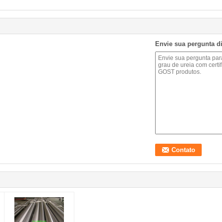
Envie sua pergunta d