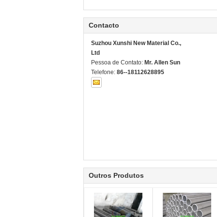
Contacto
Suzhou Xunshi New Material Co.,
Ltd
Pessoa de Contato:
Mr. Allen Sun
Telefone:
86--18112628895
Outros Produtos