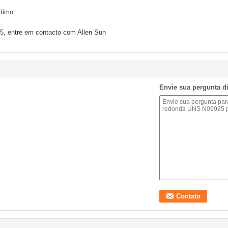
ítimo
5, entre em contacto com Allen Sun
Envie sua pergunta d