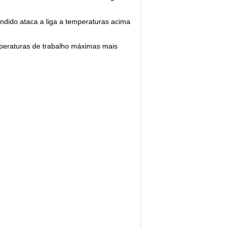
ndido ataca a liga a temperaturas acima
peraturas de trabalho máximas mais