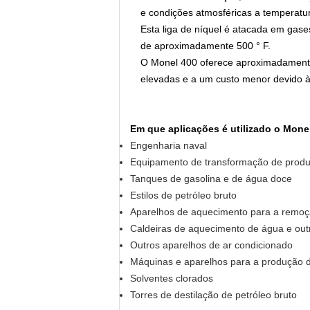
e condições atmosféricas a temperatu
Esta liga de níquel é atacada em gas
de aproximadamente 500 ° F.
O Monel 400 oferece aproximadamente
elevadas e a um custo menor devido à
Em que aplicações é utilizado o Mone
Engenharia naval
Equipamento de transformação de produ
Tanques de gasolina e de água doce
Estilos de petróleo bruto
Aparelhos de aquecimento para a remoç
Caldeiras de aquecimento de água e outr
Outros aparelhos de ar condicionado
Máquinas e aparelhos para a produção d
Solventes clorados
Torres de destilação de petróleo bruto