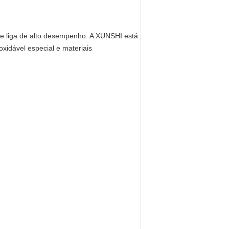
de liga de alto desempenho. A XUNSHI está
oxidável especial e materiais