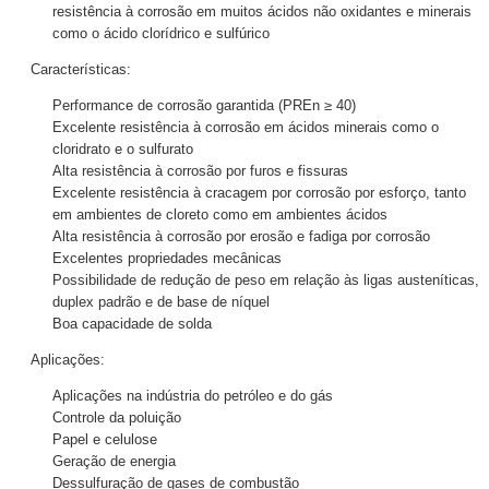
resistência à corrosão em muitos ácidos não oxidantes e minerais
como o ácido clorídrico e sulfúrico
Características:
Performance de corrosão garantida (PREn ≥ 40)
Excelente resistência à corrosão em ácidos minerais como o
cloridrato e o sulfurato
Alta resistência à corrosão por furos e fissuras
Excelente resistência à cracagem por corrosão por esforço, tanto
em ambientes de cloreto como em ambientes ácidos
Alta resistência à corrosão por erosão e fadiga por corrosão
Excelentes propriedades mecânicas
Possibilidade de redução de peso em relação às ligas austeníticas,
duplex padrão e de base de níquel
Boa capacidade de solda
Aplicações:
Aplicações na indústria do petróleo e do gás
Controle da poluição
Papel e celulose
Geração de energia
Dessulfuração de gases de combustão