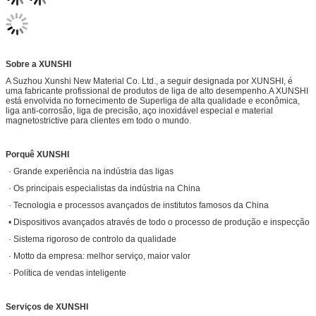
Sobre a XUNSHI
A Suzhou Xunshi New Material Co. Ltd., a seguir designada por XUNSHI, é
uma fabricante profissional de produtos de liga de alto desempenho.A XUNSHI
está envolvida no fornecimento de Superliga de alta qualidade e econômica,
liga anti-corrosão, liga de precisão, aço inoxidável especial e material
magnetostrictive para clientes em todo o mundo.
Porquê XUNSHI
· Grande experiência na indústria das ligas
· Os principais especialistas da indústria na China
· Tecnologia e processos avançados de institutos famosos da China
• Dispositivos avançados através de todo o processo de produção e inspecção
· Sistema rigoroso de controlo da qualidade
· Motto da empresa: melhor serviço, maior valor
· Política de vendas inteligente
Serviços de XUNSHI