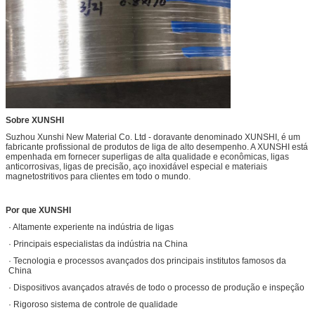
Sobre XUNSHI
Suzhou Xunshi New Material Co. Ltd - doravante denominado XUNSHI, é um
fabricante profissional de produtos de liga de alto desempenho. A XUNSHI está
empenhada em fornecer superligas de alta qualidade e econômicas, ligas
anticorrosivas, ligas de precisão, aço inoxidável especial e materiais
magnetostritivos para clientes em todo o mundo.
Por que XUNSHI
· Altamente experiente na indústria de ligas
· Principais especialistas da indústria na China
· Tecnologia e processos avançados dos principais institutos famosos da
China
· Dispositivos avançados através de todo o processo de produção e inspeção
· Rigoroso sistema de controle de qualidade