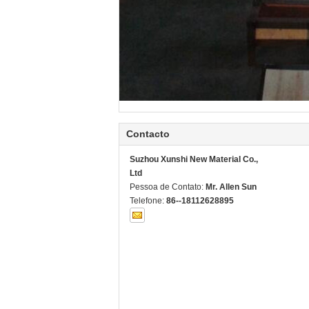
Contacto
Suzhou Xunshi New Material Co.,
Ltd
Pessoa de Contato:
Mr. Allen Sun
Telefone:
86--18112628895