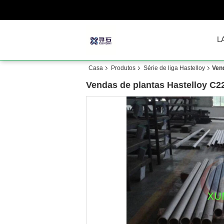
L
Casa
Produtos
Série de liga Hastelloy
Ven
Vendas de plantas Hastelloy C2