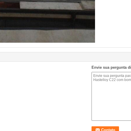
Envie sua pergunta d