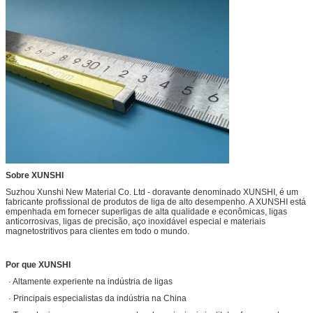
Sobre XUNSHI
Suzhou Xunshi New Material Co. Ltd - doravante denominado XUNSHI, é um
fabricante profissional de produtos de liga de alto desempenho. A XUNSHI está
empenhada em fornecer superligas de alta qualidade e econômicas, ligas
anticorrosivas, ligas de precisão, aço inoxidável especial e materiais
magnetostritivos para clientes em todo o mundo.
Por que XUNSHI
· Altamente experiente na indústria de ligas
· Principais especialistas da indústria na China