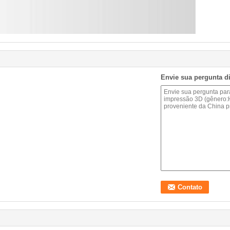
Envie sua pergunta d