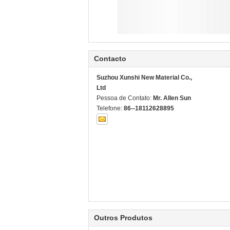
Contacto
Suzhou Xunshi New Material Co.,
Ltd
Pessoa de Contato:
Mr. Allen Sun
Telefone:
86--18112628895
Outros Produtos