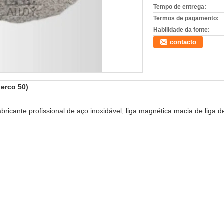
Tempo de entrega:
Termos de pagamento:
Habilidade da fonte:
contacto
perco 50)
bricante profissional de aço inoxidável, liga magnética macia de liga de