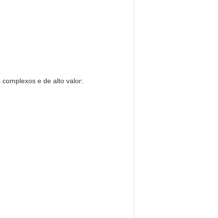
complexos e de alto valor: