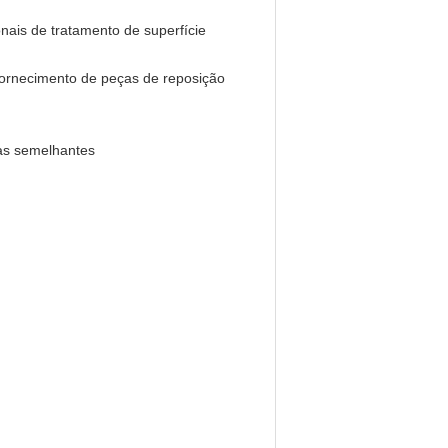
nais de tratamento de superfície
 fornecimento de peças de reposição
as semelhantes