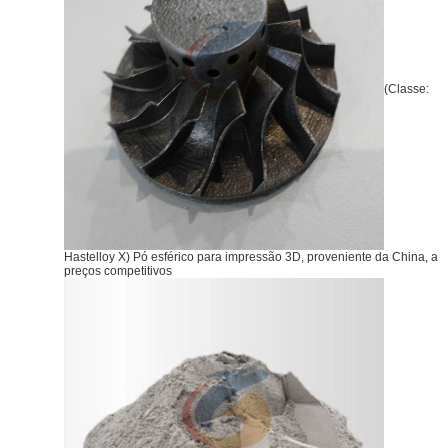
(Classe:
Hastelloy X) Pó esférico para impressão 3D, proveniente da China, a
preços competitivos