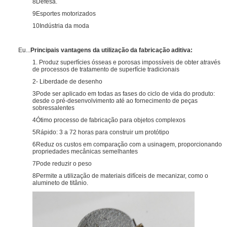
8Defesa.
9Esportes motorizados
10Indústria da moda
Eu...
Principais vantagens da utilização da fabricação aditiva:
1. Produz superfícies ósseas e porosas impossíveis de obter através
de processos de tratamento de superfície tradicionais
2- Liberdade de desenho
3Pode ser aplicado em todas as fases do ciclo de vida do produto:
desde o pré-desenvolvimento até ao fornecimento de peças
sobressalentes
4Ótimo processo de fabricação para objetos complexos
5Rápido: 3 a 72 horas para construir um protótipo
6Reduz os custos em comparação com a usinagem, proporcionando
propriedades mecânicas semelhantes
7Pode reduzir o peso
8Permite a utilização de materiais difíceis de mecanizar, como o
alumineto de titânio.