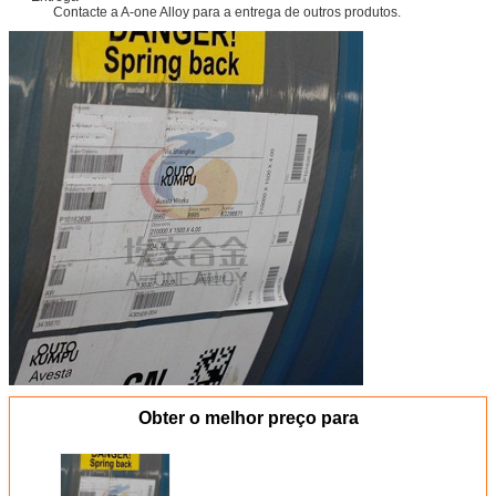
Contacte a A-one Alloy para a entrega de outros produtos.
Obter o melhor preço para