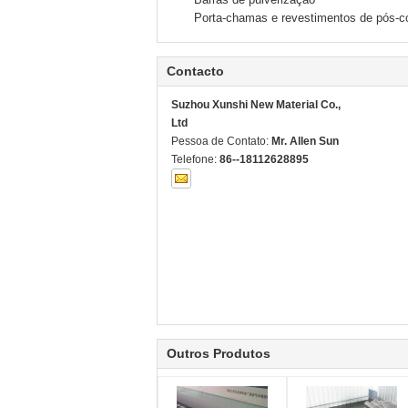
Porta-chamas e revestimentos de pós-
Contacto
Suzhou Xunshi New Material Co.,
Ltd
Pessoa de Contato:
Mr. Allen Sun
Telefone:
86--18112628895
Outros Produtos